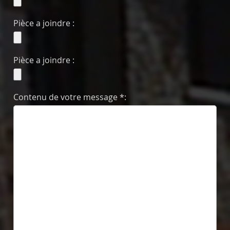
Pièce a joindre :
Pièce a joindre :
Contenu de votre message *: