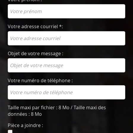
Votre adresse courriel *:
Objet de votre message :
Votre numéro de téléphone :
Taille maxi par fichier : 8 Mo / Taille maxi des
données : 8 Mo
Pièce a joindre :